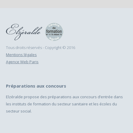
Tous droits réservés - Copyright © 2016
Mentions légales
Agence Web Paris
Préparations aux concours
Elzéralde propose des préparations aux concours d’entrée dans
les instituts de formation du secteur sanitaire et les écoles du
secteur social.